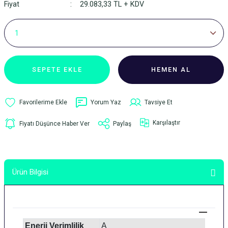
Fiyat
29.083,33 TL + KDV
SEPETE EKLE
HEMEN AL
Yorum Yaz
Tavsiye Et
Karşılaştır
Fiyatı Düşünce Haber Ver
Paylaş
Ürün Bilgisi
Enerji Verimlilik
A